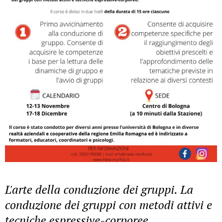
L'arte della conduzione dei gruppi. La
conduzione dei gruppi con metodi attivi e
tecniche espressive-corporee