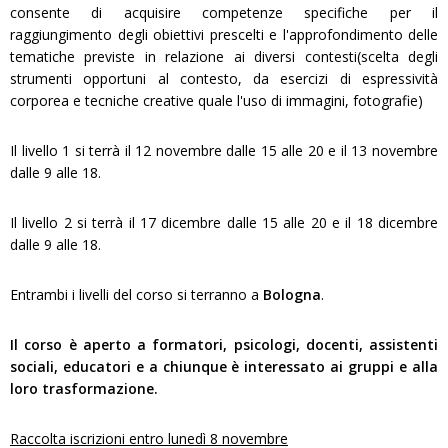
consente di acquisire competenze specifiche per il
raggiungimento degli obiettivi prescelti e l'approfondimento delle
tematiche previste in relazione ai diversi contesti(scelta degli
strumenti opportuni al contesto, da esercizi di espressività
corporea e tecniche creative quale l'uso di immagini, fotografie)
Il livello 1 si terrà il 12 novembre dalle 15 alle 20 e il 13 novembre
dalle 9 alle 18.
Il livello 2 si terrà il 17 dicembre dalle 15 alle 20 e il 18 dicembre
dalle 9 alle 18.
Entrambi i livelli del corso si terranno a
Bologna
.
Il corso è aperto a formatori, psicologi, docenti, assistenti
sociali, educatori e a chiunque è interessato ai gruppi e alla
loro trasformazione.
Raccolta iscrizioni entro lunedì 8 novembre