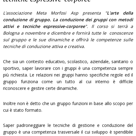
L'associazione Meta Morfosi Asp presenta "
L'arte della
conduzione di gruppo. La conduzione dei gruppi con metodi
attivi e tecniche espressive-corporee
". Il corso si terrà a
Bologna a novembre e dicembre e fornirà tutte le conoscenze
sul gruppo e le sue dinamiche e offrirà le competenze sulle
tecniche di conduzione attiva e creativa.
Che sia un contesto educativo, scolastico, aziendale, sanitario o
sportivo, saper lavorare con i gruppi è una competenza sempre
più richiesta. Le relazioni nei gruppi hanno specifiche regole ed il
gruppo funziona come un tutto al cui interno è difficile
riconoscere e gestire certe dinamiche.
Inoltre non è detto che un gruppo funzioni in base allo scopo per
cui è stato formato.
Saper padroneggiare le tecniche di gestione e conduzione del
gruppo è una competenza trasversale il cui sviluppo è spendibile