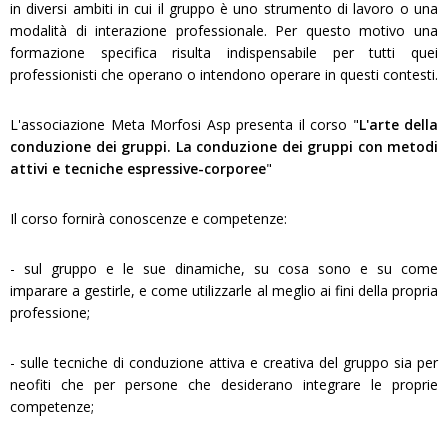
in diversi ambiti in cui il gruppo è uno strumento di lavoro o una
modalità di interazione professionale. Per questo motivo una
formazione specifica risulta indispensabile per tutti quei
professionisti che operano o intendono operare in questi contesti.
L'associazione Meta Morfosi Asp presenta il corso "
L'arte della
conduzione dei gruppi. La conduzione dei gruppi con metodi
attivi e tecniche espressive-corporee
"
Il corso fornirà conoscenze e competenze:
- sul gruppo e le sue dinamiche, su cosa sono e su come
imparare a gestirle, e come utilizzarle al meglio ai fini della propria
professione;
- sulle tecniche di conduzione attiva e creativa del gruppo sia per
neofiti che per persone che desiderano integrare le proprie
competenze;