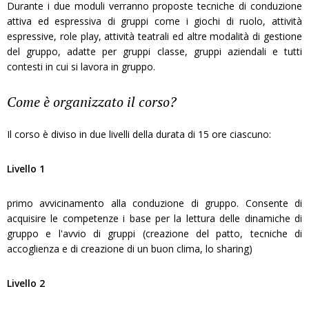
Durante i due moduli verranno proposte tecniche di conduzione
attiva ed espressiva di gruppi come i giochi di ruolo, attività
espressive, role play, attività teatrali ed altre modalità di gestione
del gruppo, adatte per gruppi classe, gruppi aziendali e tutti
contesti in cui si lavora in gruppo.
Come è organizzato il corso?
Il corso è diviso in due livelli della durata di 15 ore ciascuno:
Livello 1
primo avvicinamento alla conduzione di gruppo. Consente di
acquisire le competenze i base per la lettura delle dinamiche di
gruppo e l'avvio di gruppi (creazione del patto, tecniche di
accoglienza e di creazione di un buon clima, lo sharing)
Livello 2