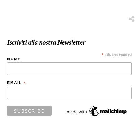
Iscriviti alla nostra Newsletter
*
indicates required
NOME
EMAIL
*