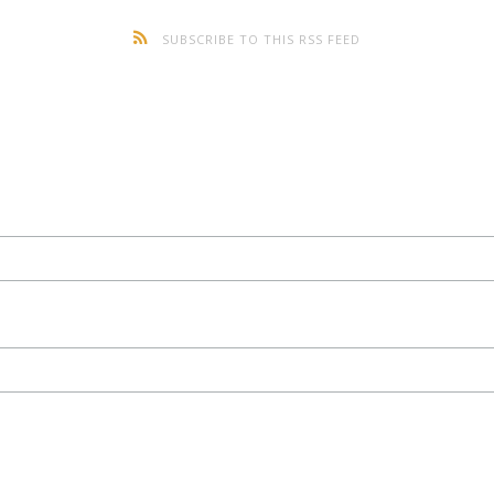
SUBSCRIBE TO THIS RSS FEED