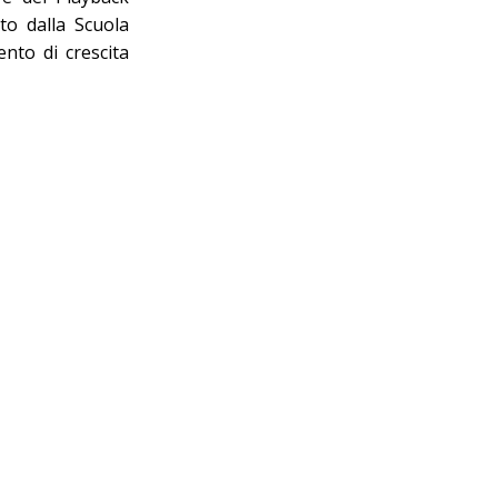
to dalla Scuola
ento di crescita