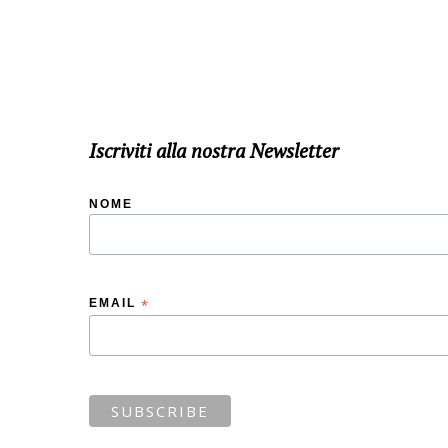
Iscriviti alla nostra Newsletter
NOME
EMAIL
*