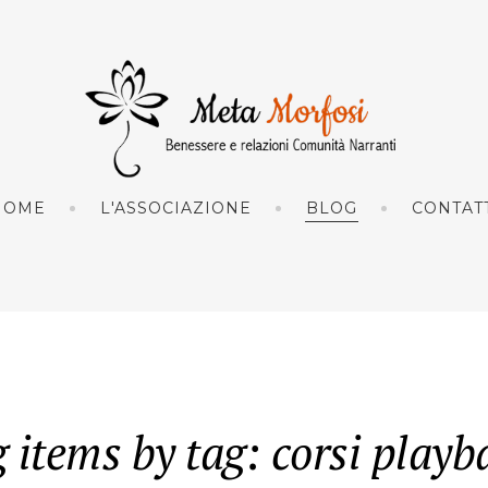
HOME
L'ASSOCIAZIONE
BLOG
CONTAT
 items by tag: corsi playb