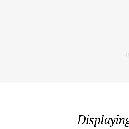
Displaying