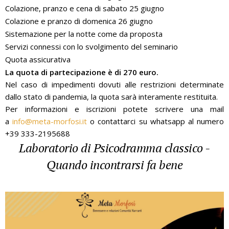
Colazione, pranzo e cena di sabato 25 giugno
Colazione e pranzo di domenica 26 giugno
Sistemazione per la notte come da proposta
Servizi connessi con lo svolgimento del seminario
Quota assicurativa
La quota di partecipazione è di 270 euro.
Nel caso di impedimenti dovuti alle restrizioni determinate
dallo stato di pandemia, la quota sarà interamente restituita.
Per informazioni e iscrizioni potete scrivere una mail
a
info@meta-morfosi.it
o contattarci su whatsapp al numero
+39 333-2195688
Laboratorio di Psicodramma classico -
Quando incontrarsi fa bene