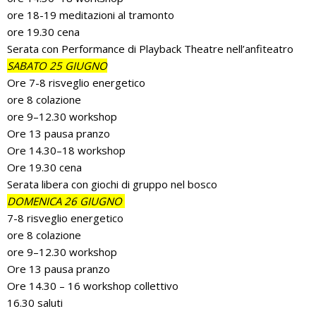
ore 18-19 meditazioni al tramonto
ore 19.30 cena
Serata con Performance di Playback Theatre nell’anfiteatro
SABATO 25 GIUGNO
Ore 7-8 risveglio energetico
ore 8 colazione
ore 9–12.30 workshop
Ore 13 pausa pranzo
Ore 14.30–18 workshop
Ore 19.30 cena
Serata libera con giochi di gruppo nel bosco
DOMENICA 26 GIUGNO
7-8 risveglio energetico
ore 8 colazione
ore 9–12.30 workshop
Ore 13 pausa pranzo
Ore 14.30 – 16 workshop collettivo
16.30 saluti