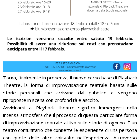
Torna, finalmente in presenza, il nuovo corso base di Playback
Theatre, la forma di improvvisazione teatrale basata sulle
storie personali che arrivano dal pubblico e vengono
riproposte in scena con profondità e ascolto.
Avvicinarsi al Playback theatre significa immergersi nella
intensa atmosfera che il processo di questa particolare forma
di improvvisazione teatrale attiva sulle storie di ognuno. È un
teatro comunitario che connette le esperienze di una persona
con quelle delle altre coinvolte nell'esperienza. Attraverso