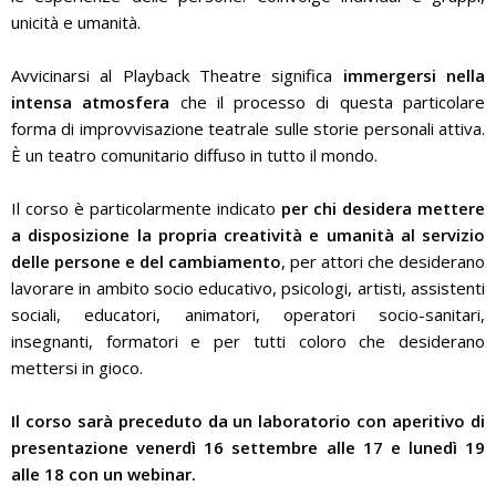
unicità e umanità.
Avvicinarsi al Playback Theatre significa
immergersi nella
intensa atmosfera
che il processo di questa particolare
forma di improvvisazione teatrale sulle storie personali attiva.
È un teatro comunitario diffuso in tutto il mondo.
Il corso è particolarmente indicato
per chi desidera mettere
a disposizione la propria creatività e umanità al servizio
delle persone e del cambiamento
, per attori che desiderano
lavorare in ambito socio educativo, psicologi, artisti, assistenti
sociali, educatori, animatori, operatori socio-sanitari,
insegnanti, formatori e per tutti coloro che desiderano
mettersi in gioco.
Il corso sarà preceduto da un laboratorio con aperitivo di
presentazione venerdì 16 settembre alle 17 e lunedì 19
alle 18 con un webinar.