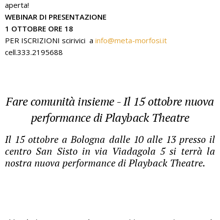
aperta!
WEBINAR DI PRESENTAZIONE
1 OTTOBRE ORE 18
PER ISCRIZIONI scirivici a
info@meta-morfosi.it
cell.333.2195688
Fare comunità insieme - Il 15 ottobre nuova
performance di Playback Theatre
Il 15 ottobre a Bologna dalle 10 alle 13 presso il
centro San Sisto in via Viadagola 5 si terrà la
nostra nuova performance di Playback Theatre.