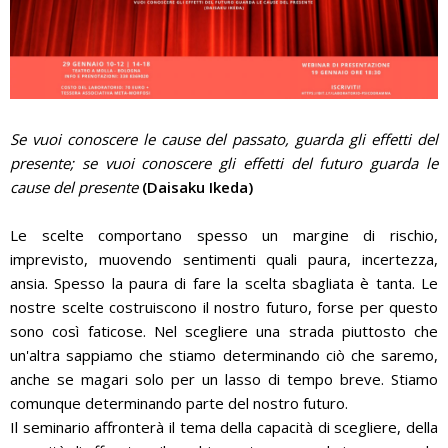
Se vuoi conoscere le cause del passato, guarda gli effetti del
presente; se vuoi conoscere gli effetti del futuro guarda le
cause del presente
(Daisaku Ikeda)
Le scelte comportano spesso un margine di rischio,
imprevisto, muovendo sentimenti quali paura, incertezza,
ansia. Spesso la paura di fare la scelta sbagliata è tanta. Le
nostre scelte costruiscono il nostro futuro, forse per questo
sono così faticose. Nel scegliere una strada piuttosto che
un'altra sappiamo che stiamo determinando ciò che saremo,
anche se magari solo per un lasso di tempo breve. Stiamo
comunque determinando parte del nostro futuro.
Il seminario affronterà il tema della capacità di scegliere, della