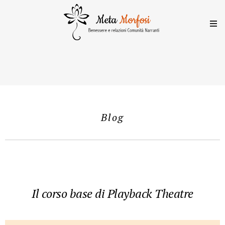
Blog
Il corso base di Playback Theatre