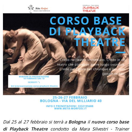
Dal 25 al 27 febbraio si terrà a
Bologna
il
nuovo corso base
di Playback Theatre
condotto da Mara Silvestri - Trainer