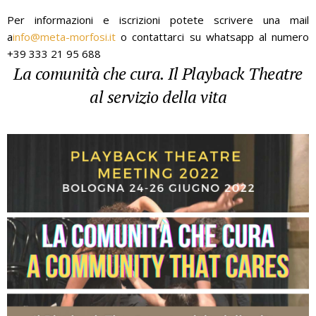
Per informazioni e iscrizioni potete scrivere una mail
a
info@meta-morfosi.it
o contattarci su whatsapp al numero
+39 333 21 95 688
La comunità che cura. Il Playback Theatre
al servizio della vita