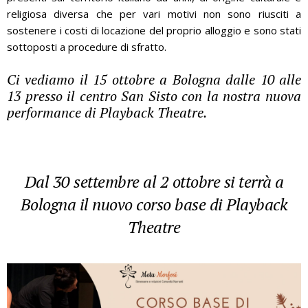
religiosa diversa che per vari motivi non sono riusciti a
sostenere i costi di locazione del proprio alloggio e sono stati
sottoposti a procedure di sfratto.
Ci vediamo il 15 ottobre a Bologna dalle 10 alle
13 presso il centro San Sisto con la nostra nuova
performance di Playback Theatre.
Dal 30 settembre al 2 ottobre si terrà a
Bologna il nuovo corso base di Playback
Theatre