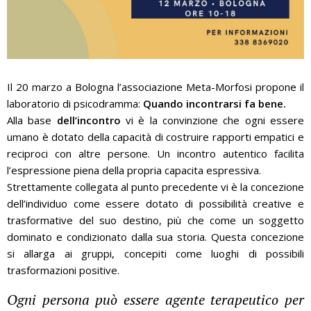
Il 20 marzo a Bologna l’associazione Meta-Morfosi propone il
laboratorio di psicodramma:
Quando incontrarsi fa bene.
Alla base
dell’incontro
vi è la convinzione che ogni essere
umano è dotato della capacità di costruire rapporti empatici e
reciproci con altre persone. Un incontro autentico facilita
l’espressione piena della propria capacita espressiva.
Strettamente collegata al punto precedente vi è la concezione
dell’individuo come essere dotato di possibilità creative e
trasformative del suo destino, più che come un soggetto
dominato e condizionato dalla sua storia. Questa concezione
si allarga ai gruppi, concepiti come luoghi di possibili
trasformazioni positive.
Ogni persona può essere agente terapeutico per