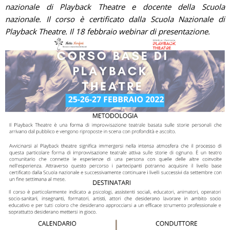
nazionale di Playback Theatre e docente della Scuola
nazionale. Il corso è certificato dalla Scuola Nazionale di
Playback Theatre. Il 18 febbraio webinar di presentazione.